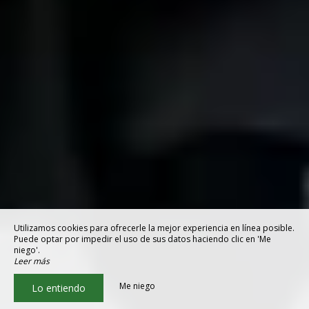
Utilizamos cookies para ofrecerle la mejor experiencia en línea posible.
Puede optar por impedir el uso de sus datos haciendo clic en 'Me
niego'.
Leer más
Me niego
Lo entiendo