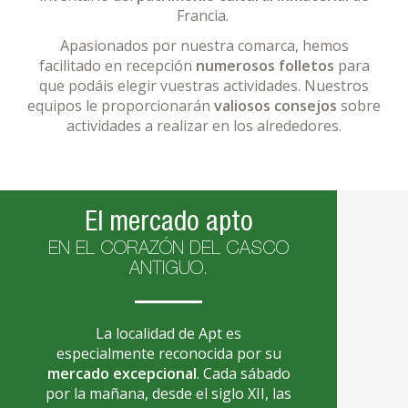
Francia.
Apasionados por nuestra comarca, hemos
facilitado en recepción
numerosos folletos
para
que podáis elegir vuestras actividades. Nuestros
equipos le proporcionarán
valiosos consejos
sobre
actividades a realizar en los alrededores.
El mercado apto
EN EL CORAZÓN DEL CASCO
ANTIGUO.
La localidad de Apt es
especialmente reconocida por su
mercado excepcional
. Cada sábado
por la mañana, desde el siglo XII, las