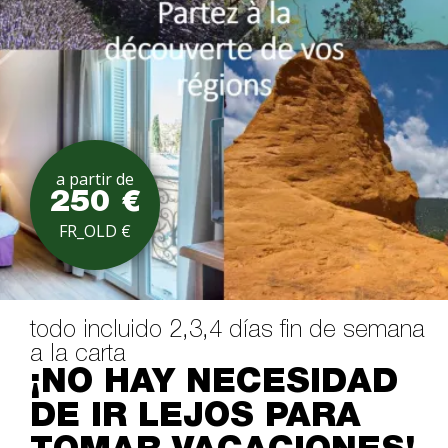
a partir de
250 €
FR_OLD €
todo incluido 2,3,4 días fin de semana
a la carta
¡NO HAY NECESIDAD
DE IR LEJOS PARA