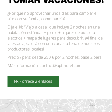
TOMAR VACACIONES!
¿Por qué no aprovechar unos días para cambiar el
aire con su familia, como pareja?
Elija el kit "Viajo a casa" que incluye 2 noches en una
habitación estándar + picnic + alquiler de bicicleta
eléctrica + mapa de lugares para descubrir. ¡Al final de
la estadía, saldrá con una canasta llena de nuestros
productores locales!
Precio / pers: desde 250 € por 2 noches, base 2 pers
Más información: contact@apt-hotel.com
FR - ofrece 2 enlaces