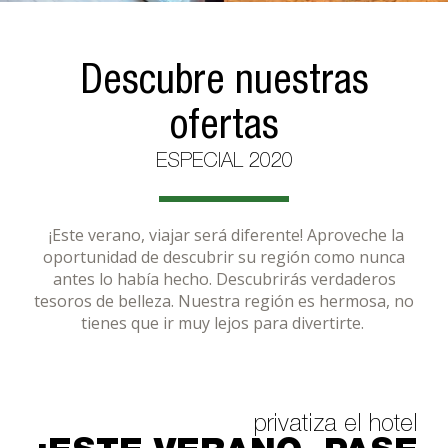
Descubre nuestras
ofertas
ESPECIAL 2020
¡Este verano, viajar será diferente! Aproveche la
oportunidad de descubrir su región como nunca
antes lo había hecho. Descubrirás verdaderos
tesoros de belleza. Nuestra región es hermosa, no
tienes que ir muy lejos para divertirte.
privatiza el hotel