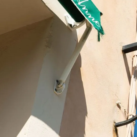
NOTES MOY