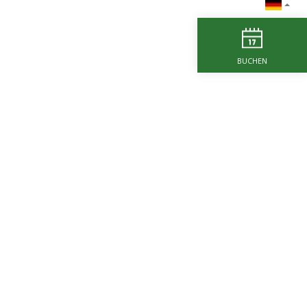
BUCHEN